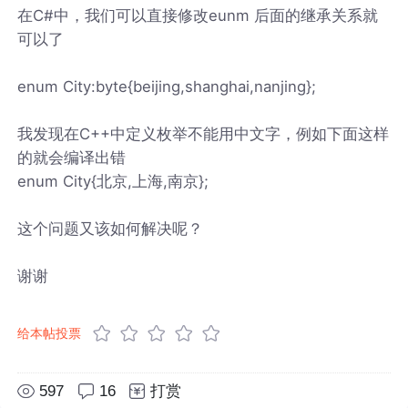
在C#中，我们可以直接修改eunm 后面的继承关系就
可以了
enum City:byte{beijing,shanghai,nanjing};
我发现在C++中定义枚举不能用中文字，例如下面这样
的就会编译出错
enum City{北京,上海,南京};
这个问题又该如何解决呢？
谢谢
给本帖投票
597
16
打赏