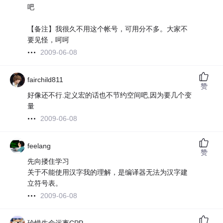
吧
【备注】我很久不用这个帐号，可用分不多。大家不
要见怪，呵呵
2009-06-08
fairchild811
赞
好像还不行.定义宏的话也不节约空间吧,因为要几个变
量
2009-06-08
feelang
赞
先向搂住学习
关于不能使用汉字我的理解，是编译器无法为汉字建
立符号表。
2009-06-08