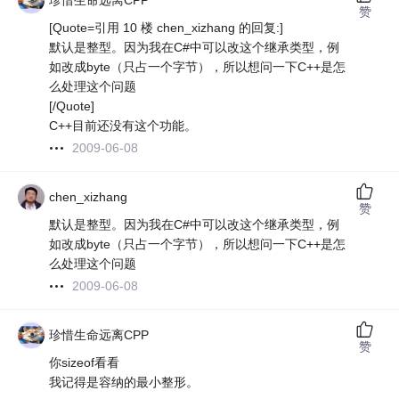
珍惜生命远离CPP
赞
[Quote=引用 10 楼 chen_xizhang 的回复:]
默认是整型。因为我在C#中可以改这个继承类型，例
如改成byte（只占一个字节），所以想问一下C++是怎
么处理这个问题
[/Quote]
C++目前还没有这个功能。
2009-06-08
chen_xizhang
赞
默认是整型。因为我在C#中可以改这个继承类型，例
如改成byte（只占一个字节），所以想问一下C++是怎
么处理这个问题
2009-06-08
珍惜生命远离CPP
赞
你sizeof看看
我记得是容纳的最小整形。