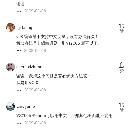
谢谢
2009-06-08
hjjdebug
赞
vc6 编译器不支持中文变量，没有办法解决！
解决办法是升级编译器，到vs2005 就可以了。
2009-06-08
chen_xizhang
赞
谢谢。我想这个问题是否有解决方法呢？
我是用VC 6
2009-06-08
ameyume
赞
VS2005里enum可以用中文，不知其他里面能不能用
2009-06-08