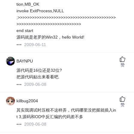
tion,MB_OK
invoke ExitProcess,NULL
;>>>>>>>>>>>>>>>>>>>>>>>>>>>>>>>>>>>>>>>>>
>>>>>>>>>>>>>>>>>>>>>>>>>>>
end start
源码就是老罗的Win32，hello World!
2009-06-11
BAYNPU
赞
源代码是16位还是32位?
把源代码贴出来看看吧.
2009-06-08
killbug2004
赞
其实我调试时压根不这样弄，代码哪里没把握就插入in
t 3,源码和OD中反汇编的代码差不多
2009-06-08