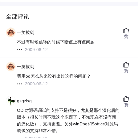
全部评论
一笑拔剑
赞
不过有时候跳转的时候下断点上有点问题
2009-06-12
一笑拔剑
赞
我用od怎么从来没有出过这样的问题？
2009-06-12
gzgzlxg
赞
OD 对源码调试的支持不是很好，尤其是那个汉化后的
版本（很长时间不玩这个东西了，不知现在有没有新
的汉化版），支持更差。另外winDbg和Softice对源码
调试的支持非常不错。