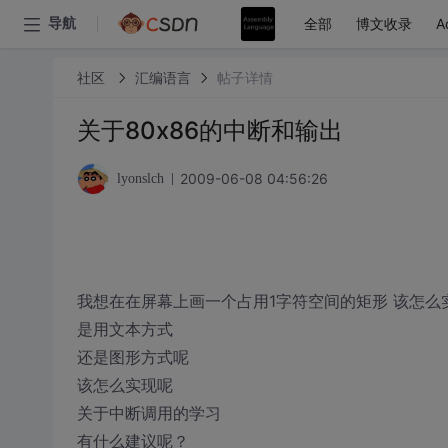
全部
博文收录
A
导航
社区
汇编语言
帖子详情
关于80x86的中断和输出
2009-06-08 04:56:26
lyonslch
我想在在屏幕上画一个占用1字符空间的矩形 该怎么
是用文本方式
还是图形方式呢
该怎么实现呢
关于中断调用的学习
有什么建议呢？