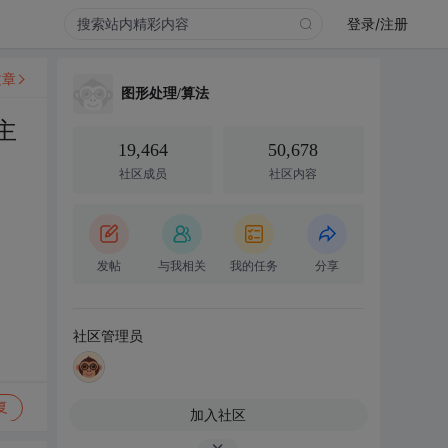
登录/注册
文章
图形处理/算法
主
19,464
50,678
社区成员
社区内容
发帖
与我相关
我的任务
分享
社区管理员
复
加入社区