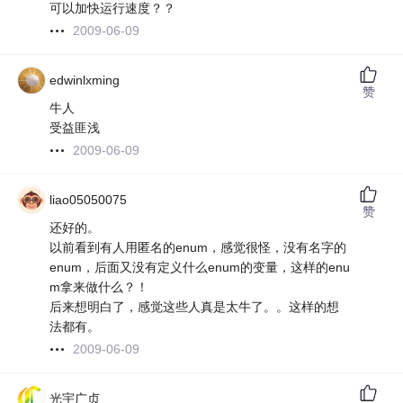
可以加快运行速度？？
2009-06-09
edwinlxming
赞
牛人
受益匪浅
2009-06-09
liao05050075
赞
还好的。
以前看到有人用匿名的enum，感觉很怪，没有名字的
enum，后面又没有定义什么enum的变量，这样的enu
m拿来做什么？！
后来想明白了，感觉这些人真是太牛了。。这样的想
法都有。
2009-06-09
光宇广贞