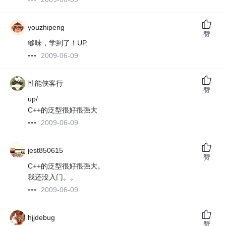
youzhipeng
赞
够味，学到了！UP.
2009-06-09
性能侠客行
赞
up/
C++的泛型很好很强大
2009-06-09
jest850615
赞
C++的泛型很好很强大。
我还没入门。。
2009-06-09
hjjdebug
赞