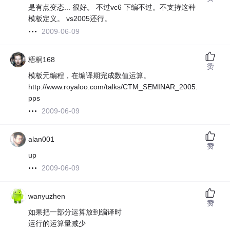
是有点变态... 很好。 不过vc6 下编不过。不支持这种
模板定义。 vs2005还行。
2009-06-09
梧桐168
赞
模板元编程，在编译期完成数值运算。
http://www.royaloo.com/talks/CTM_SEMINAR_2005.
pps
2009-06-09
alan001
赞
up
2009-06-09
wanyuzhen
赞
如果把一部分运算放到编译时
运行的运算量减少