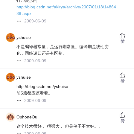
打印菱形的
http://blog.csdn.net/akirya/archive/2007/01/18/14864
38.aspx
2009-06-09
yshuise
赞
不是编译器常量，是运行期常量。编译期是线性变
化，同纯递归还是有区别。
2009-06-09
yshuise
赞
http://blog.csdn.net/yshuise
前5篇都应该看看。
2009-06-09
OphoneOu
赞
这个技术很好， 很强大， 但是例子不太好。。
2009-06-09