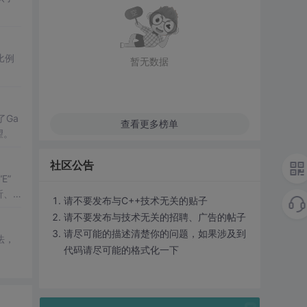
比例
暂无数据
Ga
查看更多榜单
望。
社区公告
E”
析、
请不要发布与C++技术无关的贴子
请不要发布与技术无关的招聘、广告的帖子
请尽可能的描述清楚你的问题，如果涉及到
法，
代码请尽可能的格式化一下