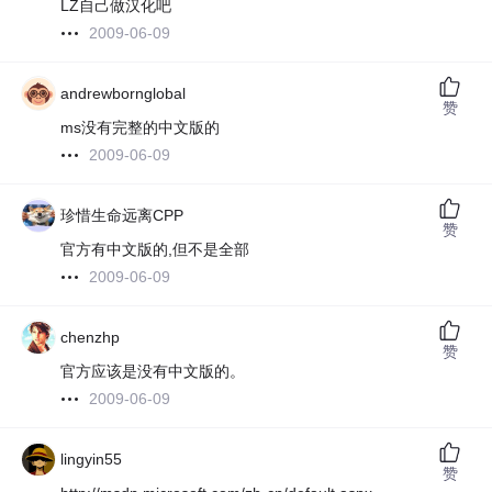
LZ自己做汉化吧
2009-06-09
andrewbornglobal
赞
ms没有完整的中文版的
2009-06-09
珍惜生命远离CPP
赞
官方有中文版的,但不是全部
2009-06-09
chenzhp
赞
官方应该是没有中文版的。
2009-06-09
lingyin55
赞