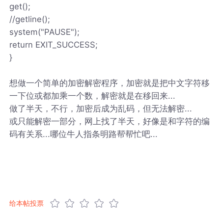
get();
//getline();
system("PAUSE");
return EXIT_SUCCESS;
}
想做一个简单的加密解密程序，加密就是把中文字符移
一下位或都加乘一个数，解密就是在移回来...
做了半天，不行，加密后成为乱码，但无法解密...
或只能解密一部分，网上找了半天，好像是和字符的编
码有关系...哪位牛人指条明路帮帮忙吧...
给本帖投票