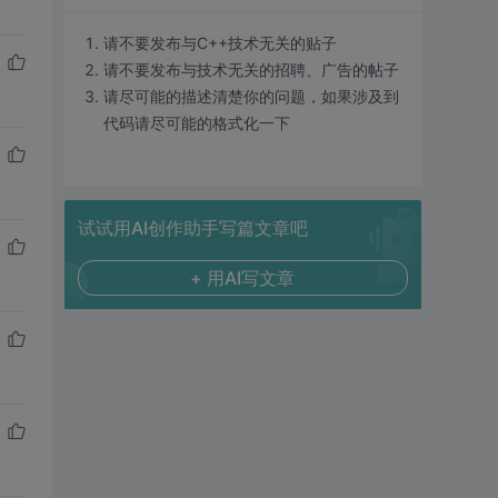
请不要发布与C++技术无关的贴子
请不要发布与技术无关的招聘、广告的帖子
请尽可能的描述清楚你的问题，如果涉及到
代码请尽可能的格式化一下
试试用AI创作助手写篇文章吧
+ 用AI写文章