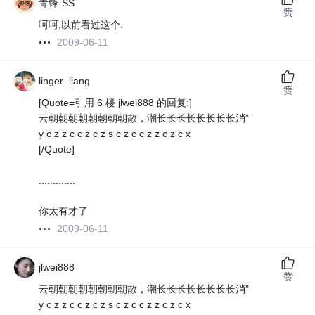
青锋-SS
赞
呵呵,以前看过这个.
2009-06-11
linger_liang
赞
[Quote=引用 6 楼 jlwei888 的回复:]
云朝朝朝朝朝朝朝朝散，潮长长长长长长长长消”
y c z z c c z c z s c z c c z z c z c x
[/Quote]
.............
你太有才了
2009-06-11
jlwei888
赞
云朝朝朝朝朝朝朝朝散，潮长长长长长长长长消”
y c z z c c z c z s c z c c z z c z c x