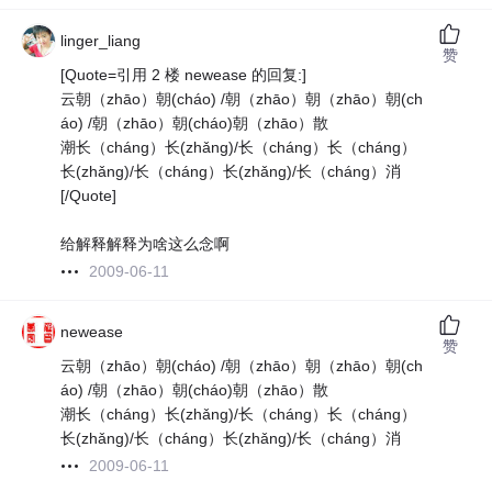
linger_liang
赞
[Quote=引用 2 楼 newease 的回复:]
云朝（zhāo）朝(cháo) /朝（zhāo）朝（zhāo）朝(ch
áo) /朝（zhāo）朝(cháo)朝（zhāo）散
潮长（cháng）长(zhǎng)/长（cháng）长（cháng）
长(zhǎng)/长（cháng）长(zhǎng)/长（cháng）消
[/Quote]
给解释解释为啥这么念啊
2009-06-11
newease
赞
云朝（zhāo）朝(cháo) /朝（zhāo）朝（zhāo）朝(ch
áo) /朝（zhāo）朝(cháo)朝（zhāo）散
潮长（cháng）长(zhǎng)/长（cháng）长（cháng）
长(zhǎng)/长（cháng）长(zhǎng)/长（cháng）消
2009-06-11