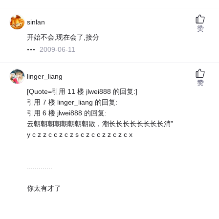
sinlan
赞
开始不会,现在会了,接分
2009-06-11
linger_liang
赞
[Quote=引用 11 楼 jlwei888 的回复:]
引用 7 楼 linger_liang 的回复:
引用 6 楼 jlwei888 的回复:
云朝朝朝朝朝朝朝朝散，潮长长长长长长长长消”
y c z z c c z c z s c z c c z z c z c x
.............
你太有才了