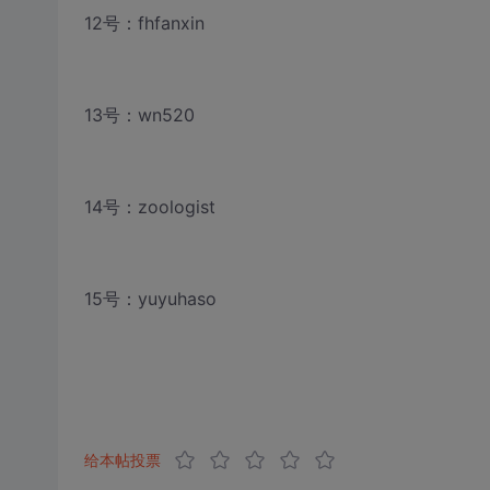
12号：fhfanxin
13号：wn520
14号：zoologist
15号：yuyuhaso
给本帖投票