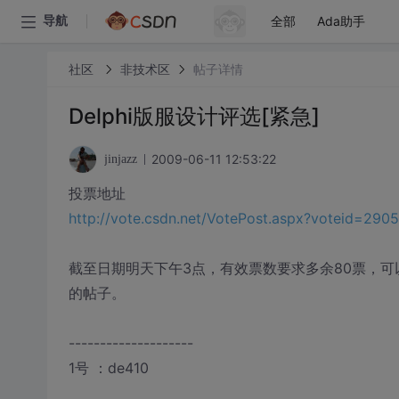
全部
Ada助手
导航
社区
非技术区
帖子详情
Delphi版服设计评选[紧急]
2009-06-11 12:53:22
jinjazz
投票地址
http://vote.csdn.net/VotePost.aspx?voteid=2905
截至日期明天下午3点，有效票数要求多余80票，
的帖子。
--------------------
1号 ：de410