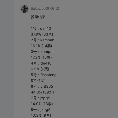
jinjazz
2009-06-12
投票结束
1号：de410
37.9% (33票)
2号：kampan
16.1% (14票)
3号：kampan
17.2% (15票)
4号：de410
6.9% (6票)
5号：flashtong
8% (7票)
6号：yhf365
44.8% (39票)
7号：jzpg5
14.9% (13票)
8号：jzpg5
10.3% (9票)