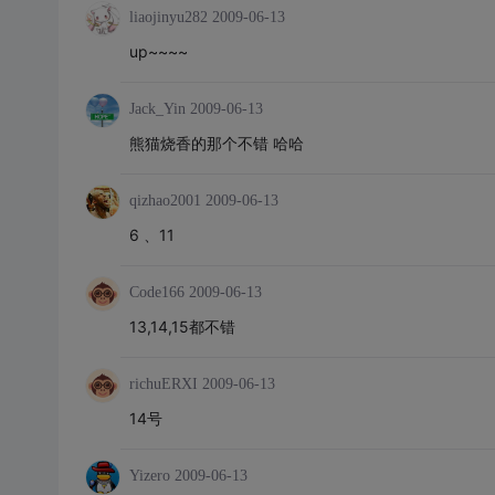
liaojinyu282
2009-06-13
up~~~~
Jack_Yin
2009-06-13
熊猫烧香的那个不错 哈哈
qizhao2001
2009-06-13
6 、11
Code166
2009-06-13
13,14,15都不错
richuERXI
2009-06-13
14号
Yizero
2009-06-13