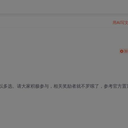
用AI写
加
可以多选。请大家积极参与，相关奖励者就不罗嗦了，参考官方置