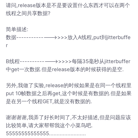
请问,release版本是不是要设置什么东西才可以在两个
线程之间共享数据?
简单描述:
数据-------------->>>>放入A线程,put到jitterbuffe
r
B线程------------->>>>>每隔35毫秒从jitterbuffer
中get一次数据.但是release版本的时候获得的是空.
另外,我做了实验,release的时候如果是在同一个线程里
put 10帧数据之后再get,这个时候是有数据的.但是如果
是在另一个线程GET,就是没有数据的.
谢谢谢谢,我弄了好长时间了,不太好描述,但是问题应该
比较简单,请大家帮帮我这个小菜鸟吧.
55555555555555........................