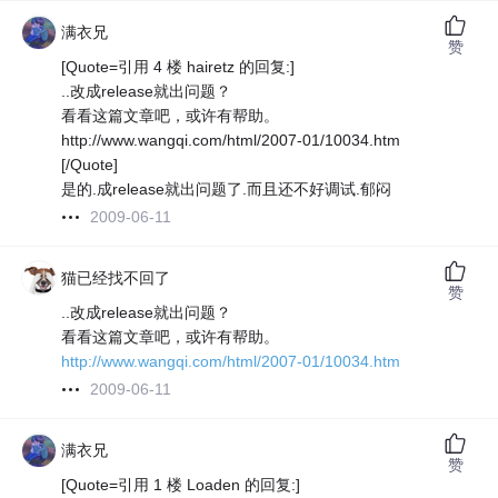
满衣兄
赞
[Quote=引用 4 楼 hairetz 的回复:]
..改成release就出问题？
看看这篇文章吧，或许有帮助。
http://www.wangqi.com/html/2007-01/10034.htm
[/Quote]
是的.成release就出问题了.而且还不好调试.郁闷
2009-06-11
猫已经找不回了
赞
..改成release就出问题？
看看这篇文章吧，或许有帮助。
http://www.wangqi.com/html/2007-01/10034.htm
2009-06-11
满衣兄
赞
[Quote=引用 1 楼 Loaden 的回复:]