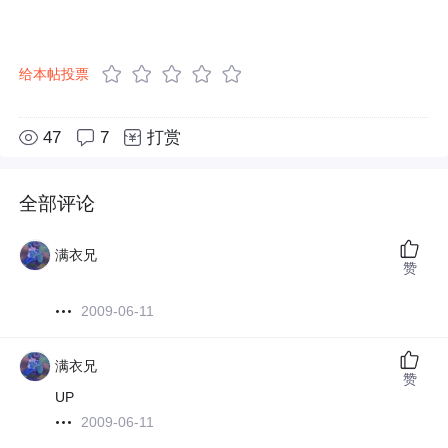
给本帖投票
47
7
打赏
全部评论
满衣兄
赞
2009-06-11
满衣兄
赞
UP
2009-06-11