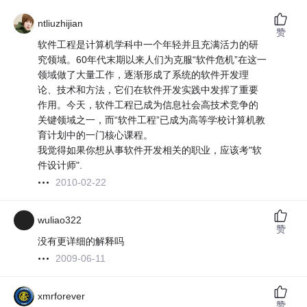
ntliuzhijian
赞
软件工程是计算机学科中一个年轻并且充满活力的研
究领域。60年代末期以来人们为克服“软件危机”在这一
领域做了大量工作，逐渐形成了系统的软件开发理
论、技术和方法，它们在软件开发实践中发挥了重要
作用。今天，软件工程已成为信息社会高技术竞争的
关键领域之一，而“软件工程”已成为高等学校计算机教
育计划中的一门核心课程。
我觉得如果你想从事软件开发相关的职业，应该考"软
件设计师".
2010-02-22
wuliao322
赞
没有更详细的解释吗
2009-06-11
xmrforever
赞