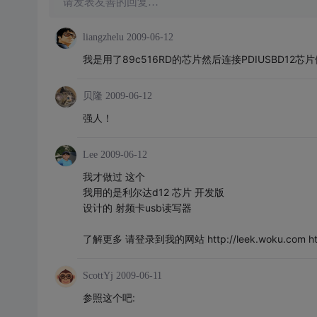
请发表友善的回复…
liangzhelu
2009-06-12
我是用了89c516RD的芯片然后连接PDIUSBD12芯
贝隆
2009-06-12
强人！
Lee
2009-06-12
我才做过 这个
我用的是利尔达d12 芯片 开发版
设计的 射频卡usb读写器
了解更多 请登录到我的网站 http://leek.woku.com http:
ScottYj
2009-06-11
参照这个吧: