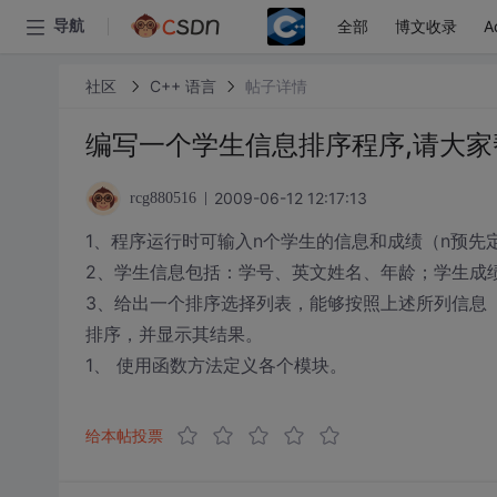
全部
博文收录
A
导航
社区
C++ 语言
帖子详情
编写一个学生信息排序程序,请大家
2009-06-12 12:17:13
rcg880516
1、程序运行时可输入n个学生的信息和成绩（n预先
2、学生信息包括：学号、英文姓名、年龄；学生成
3、给出一个排序选择列表，能够按照上述所列信息
排序，并显示其结果。
1、 使用函数方法定义各个模块。
给本帖投票