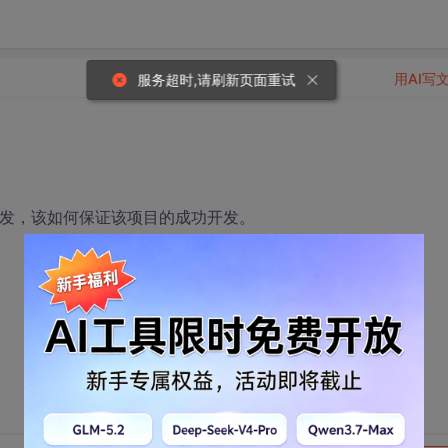
用AI写
服务超时,请刷新页面重试
开发，该如何保证该项目的成功开发。