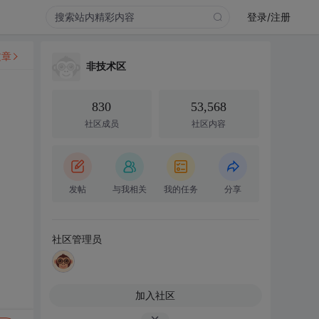
登录/注册
文章
非技术区
830
53,568
社区成员
社区内容
发帖
与我相关
我的任务
分享
社区管理员
加入社区