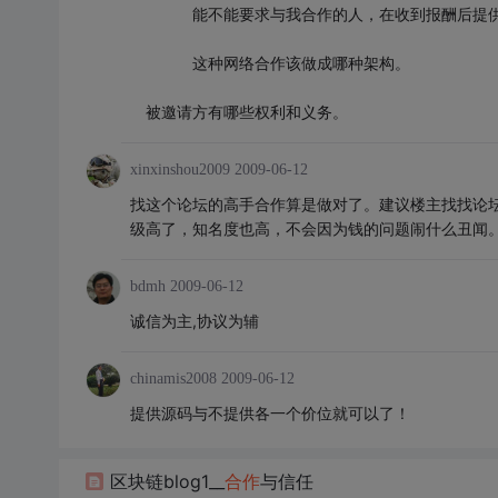
能不能要求与我合作的人，在收到报酬后提供源
这种网络合作该做成哪种架构。
被邀请方有哪些权利和义务。
xinxinshou2009
2009-06-12
找这个论坛的高手合作算是做对了。建议楼主找找论
级高了，知名度也高，不会因为钱的问题闹什么丑闻
bdmh
2009-06-12
诚信为主,协议为辅
chinamis2008
2009-06-12
提供源码与不提供各一个价位就可以了！
区块链blog1__
合作
与信任