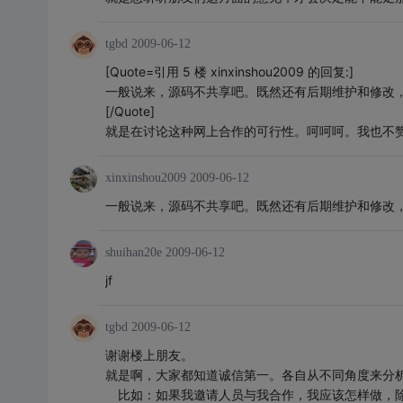
tgbd
2009-06-12
[Quote=引用 5 楼 xinxinshou2009 的回复:]
一般说来，源码不共享吧。既然还有后期维护和修改
[/Quote]
就是在讨论这种网上合作的可行性。呵呵呵。我也不
xinxinshou2009
2009-06-12
一般说来，源码不共享吧。既然还有后期维护和修改
shuihan20e
2009-06-12
jf
tgbd
2009-06-12
谢谢楼上朋友。
就是啊，大家都知道诚信第一。各自从不同角度来分
比如：如果我邀请人员与我合作，我应该怎样做，除