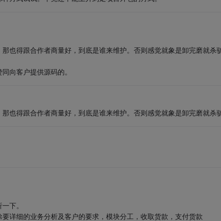
，那也得跟合作者商量好，到底是谁来维护。否则感觉就象是卸完磨就杀
赞同向客户提供源码的。
，那也得跟合作者商量好，到底是谁来维护。否则感觉就象是卸完磨就杀
析一下。
要详细的业务分析及客户的要求，模块分工，收取货款，支付货款