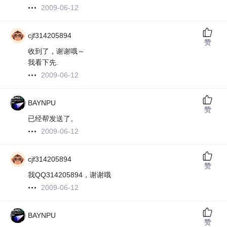
2009-06-12
cjf314205894
赞
收到了，谢谢哦～
我看下先.
2009-06-12
BAYNPU
赞
已经帮发送了。
2009-06-12
cjf314205894
赞
我QQ314205894，谢谢哦
2009-06-12
BAYNPU
赞