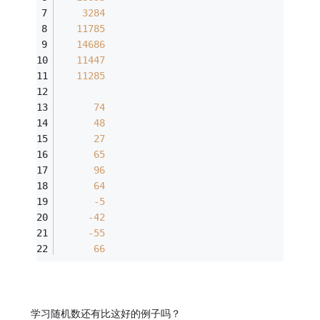
3284
11785
14686
11447
11285
74
48
27
65
96
64
-5
-42
-55
66
学习随机数还有比这好的例子吗？