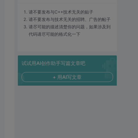
请不要发布与C++技术无关的贴子
请不要发布与技术无关的招聘、广告的帖子
请尽可能的描述清楚你的问题，如果涉及到
代码请尽可能的格式化一下
试试用AI创作助手写篇文章吧
+ 用AI写文章