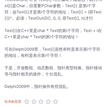
xt[i]是Char，但需要PChar参数：Text[i] 是第i个字
符；@Text[i]才是第i个字符的地址，Text[i] = (@Text
[i])^。必须：TextOut(DC, 0, 0, @Text[i], n)才行
Text[i]在C++里是char * Text的第i个字符，Text + i在
C++里是char * Text的第i个字符的地址！
可在Delphi2009里，Text[i]居然有时是表示第i个字符
的地址，有时是表示第i个字符！
于是，开放数组、动态数组、指针类型转换、指针移动
等与指针相关的操作，十分混乱。
Delphi2009中，指针操作有些混乱。
给本帖投票