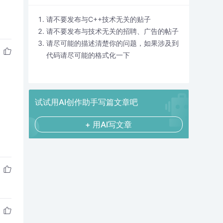
请不要发布与C++技术无关的贴子
请不要发布与技术无关的招聘、广告的帖子
请尽可能的描述清楚你的问题，如果涉及到
代码请尽可能的格式化一下
试试用AI创作助手写篇文章吧
+ 用AI写文章