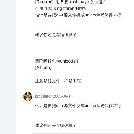
[Quote=引用 5 楼 rushmaya 的回复:]
引用 4 楼 kingstarer 的回复:
估计是要把c++源文件换成unicode码保存才行
建议你还是存编码算了
我已经转化为unicode了
[/Quote]
注意是源文件 不是工程
kingstarer
2009-06-14
估计是要把c++源文件换成unicode码保存才行
建议你还是存编码算了