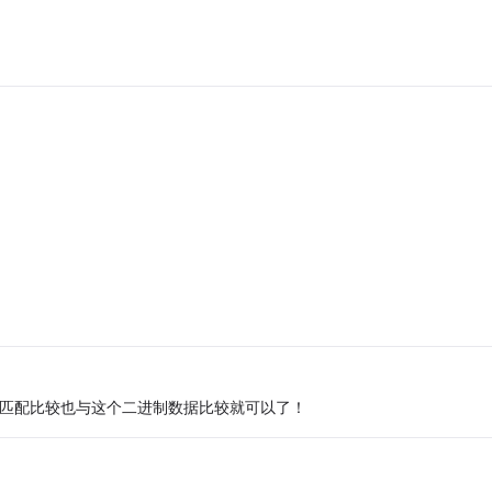
后匹配比较也与这个二进制数据比较就可以了！