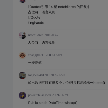
[Quote=引用 14 楼 netchildren 的回复:]
占位符，语言规则
[/Quote]
tinghaode
netchildren
2010-03-25
占位符，语言规则
zhangjf0711
2009-12-09
一楼正解
long502481209
2009-12-05
输出数据可以有很多个，{0}只是标示输出wintoop()
powerchuangwai
2009-11-29
Public static DateTime wintop()
{