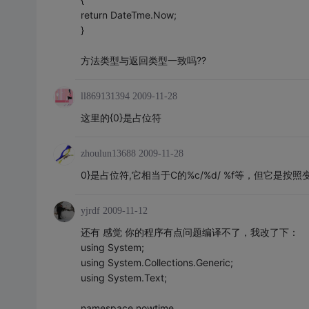
return DateTme.Now;
}
方法类型与返回类型一致吗??
ll869131394
2009-11-28
这里的{0}是占位符
zhoulun13688
2009-11-28
0}是占位符,它相当于C的%c/%d/ %f等，但它是按
yjrdf
2009-11-12
还有 感觉 你的程序有点问题编译不了，我改了下：
using System;
using System.Collections.Generic;
using System.Text;
namespace nowtime