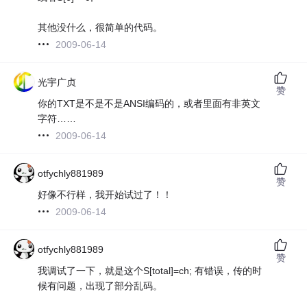
其他没什么，很简单的代码。
2009-06-14
光宇广贞
赞
你的TXT是不是不是ANSI编码的，或者里面有非英文
字符……
2009-06-14
otfychly881989
赞
好像不行样，我开始试过了！！
2009-06-14
otfychly881989
赞
我调试了一下，就是这个S[total]=ch; 有错误，传的时
候有问题，出现了部分乱码。