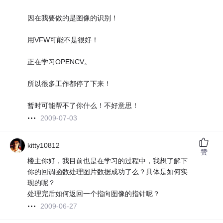
因在我要做的是图像的识别！
用VFW可能不是很好！
正在学习OPENCV。
所以很多工作都停了下来！
暂时可能帮不了你什么！不好意思！
2009-07-03
kitty10812
赞
楼主你好，我目前也是在学习的过程中，我想了解下
你的回调函数处理图片数据成功了么？具体是如何实
现的呢？
处理完后如何返回一个指向图像的指针呢？
2009-06-27