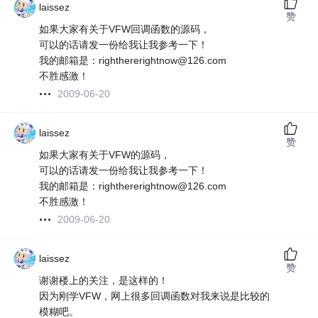
laissez
赞
如果大家有关于VFW回调函数的源码，
可以的话请发一份给我让我参考一下！
我的邮箱是：righthererightnow@126.com
不胜感激！
2009-06-20
laissez
赞
如果大家有关于VFW的源码，
可以的话请发一份给我让我参考一下！
我的邮箱是：righthererightnow@126.com
不胜感激！
2009-06-20
laissez
赞
谢谢楼上的关注，是这样的！
因为刚学VFW，网上很多回调函数对我来说是比较的
模糊吧。