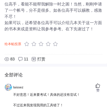
位高手，看能不能帮我解除一时之困！当然，刚刚申请
了一个帐号，分不是很多。如各位高手可以赐教，感激
不尽！
如果可以，还希望各位高手可以介绍几本关于这一方面
的书本来或是资料让我参考参考。在下先谢过了！
给本帖投票
83
11
打赏
全部评论
laissez
赞
不好意思！近来要考试！具体的还没有尝试！
不过近来我发现我用的工具错了！