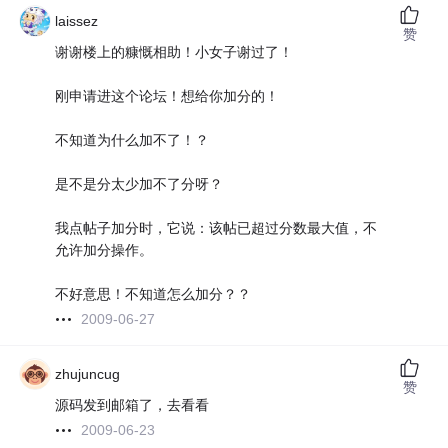
laissez
赞
谢谢楼上的糠慨相助！小女子谢过了！
刚申请进这个论坛！想给你加分的！
不知道为什么加不了！？
是不是分太少加不了分呀？
我点帖子加分时，它说：该帖已超过分数最大值，不
允许加分操作。
不好意思！不知道怎么加分？？
2009-06-27
zhujuncug
赞
源码发到邮箱了，去看看
2009-06-23