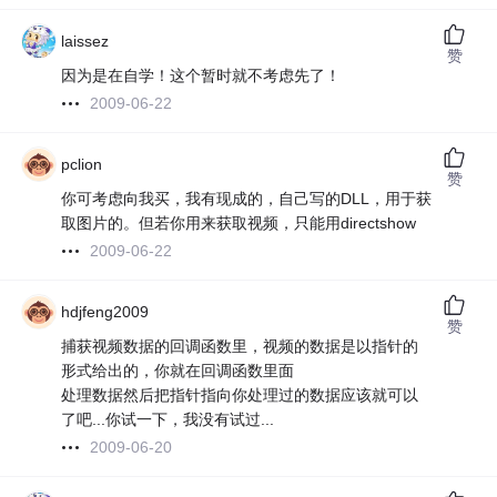
laissez
赞
因为是在自学！这个暂时就不考虑先了！
2009-06-22
pclion
赞
你可考虑向我买，我有现成的，自己写的DLL，用于获
取图片的。但若你用来获取视频，只能用directshow
2009-06-22
hdjfeng2009
赞
捕获视频数据的回调函数里，视频的数据是以指针的
形式给出的，你就在回调函数里面
处理数据然后把指针指向你处理过的数据应该就可以
了吧...你试一下，我没有试过...
2009-06-20