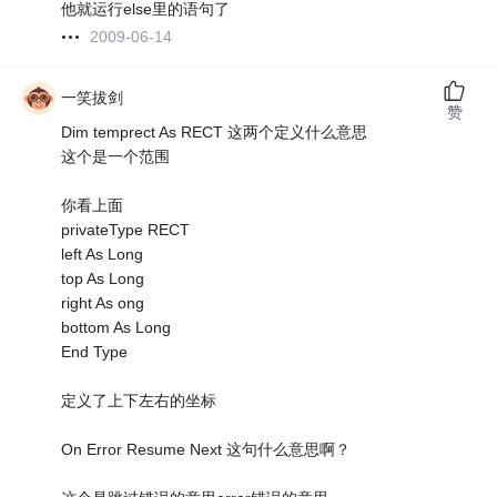
他就运行else里的语句了
2009-06-14
一笑拔剑
赞
Dim temprect As RECT 这两个定义什么意思
这个是一个范围
你看上面
privateType RECT
left As Long
top As Long
right As ong
bottom As Long
End Type
定义了上下左右的坐标
On Error Resume Next 这句什么意思啊？