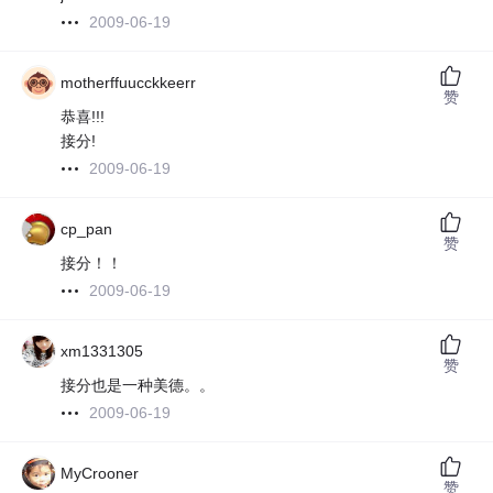
2009-06-19
motherffuucckkeerr
赞
恭喜!!!
接分!
2009-06-19
cp_pan
赞
接分！！
2009-06-19
xm1331305
赞
接分也是一种美德。。
2009-06-19
MyCrooner
赞