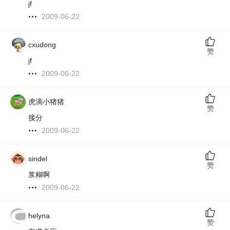
jf
2009-06-22
cxudong
赞
jf
2009-06-22
虎滴小猪猪
赞
接分
2009-06-22
sindel
赞
浆糊啊
2009-06-22
helyna
赞