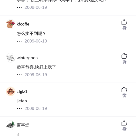
2009-06-19
kfcoffe
赞
怎么接不到呢？
2009-06-19
wintergoes
赞
恭喜恭喜,快赶上我了
2009-06-19
zfjjfz1
赞
jiefen
2009-06-19
百事烟
赞
jf