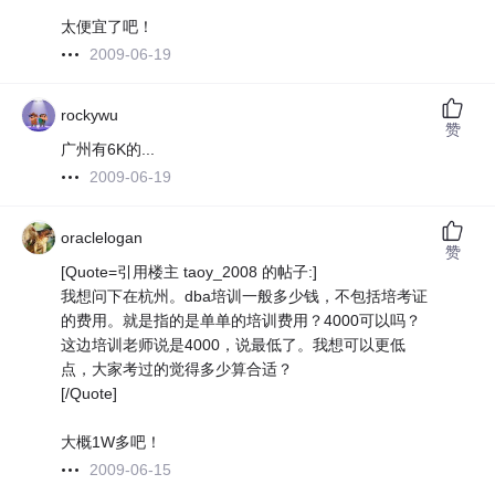
太便宜了吧！
2009-06-19
rockywu
赞
广州有6K的...
2009-06-19
oraclelogan
赞
[Quote=引用楼主 taoy_2008 的帖子:]
我想问下在杭州。dba培训一般多少钱，不包括培考证
的费用。就是指的是单单的培训费用？4000可以吗？
这边培训老师说是4000，说最低了。我想可以更低
点，大家考过的觉得多少算合适？
[/Quote]
大概1W多吧！
2009-06-15