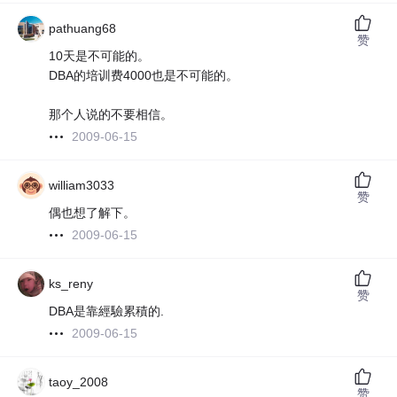
pathuang68
赞
10天是不可能的。
DBA的培训费4000也是不可能的。
那个人说的不要相信。
2009-06-15
william3033
赞
偶也想了解下。
2009-06-15
ks_reny
赞
DBA是靠經驗累積的.
2009-06-15
taoy_2008
赞