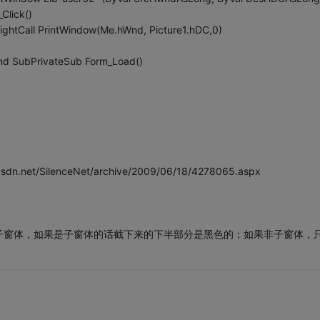
Click()
ightCall PrintWindow(Me.hWnd, Picture1.hDC,0)
End SubPrivateSub Form_Load()
/SilenceNet/archive/2009/06/18/4278065.aspx
子窗体，如果是子窗体的话截下来的下半部分是黑色的；如果非子窗体，