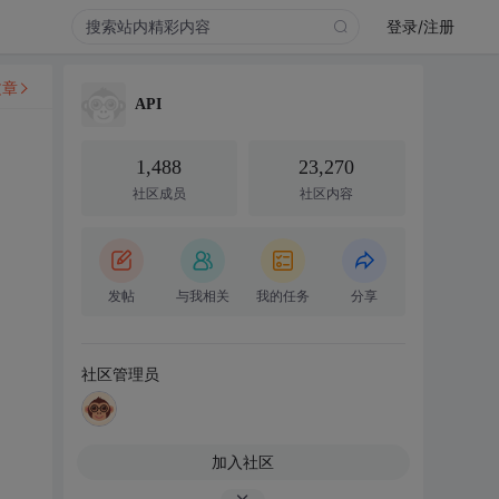
登录/注册
文章
API
1,488
23,270
社区成员
社区内容
发帖
与我相关
我的任务
分享
社区管理员
加入社区