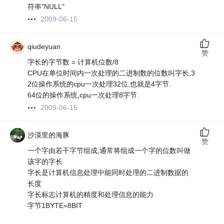
符串"NULL"
2009-06-15
qiudeyuan
赞
字长的字节数 = 计算机位数/8
CPU在单位时间内一次处理的二进制数的位数叫字长,3
2位操作系统的cpu一次处理32位,也就是4字节.
64位的操作系统,cpu一次处理8字节.
2009-06-15
沙漠里的海豚
赞
一个字由若干字节组成,通常将组成一个字的位数叫做
该字的字长
字长是计算机信息处理中能同时处理的二进制数据的
长度
字长标志计算机的精度和处理信息的能力
字节1BYTE=8BIT