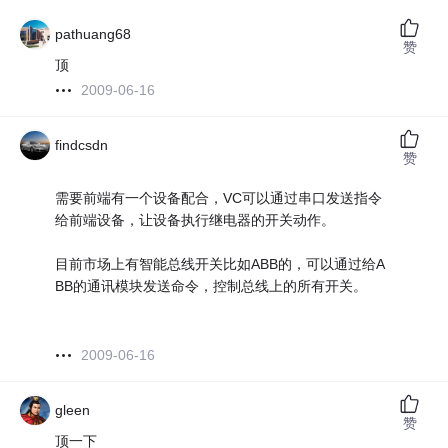
pathuang68
赞
顶
2009-06-16
findcsdn
赞
需要前端有一个设备配合，VC可以通过串口发送指令
给前端设备，让设备执行继电器的开关动作。
目前市场上有智能总线开关比如ABB的，可以通过给A
BB的通讯模块发送命令，控制总线上的所有开关。
2009-06-16
gleen
赞
顶一下