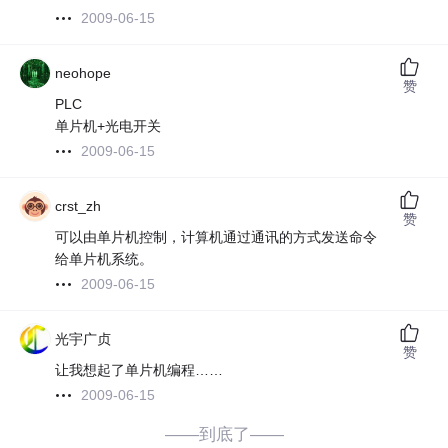
2009-06-15
neohope
赞
PLC
单片机+光电开关
2009-06-15
crst_zh
赞
可以由单片机控制，计算机通过通讯的方式发送命令
给单片机系统。
2009-06-15
光宇广贞
赞
让我想起了单片机编程……
2009-06-15
——到底了——