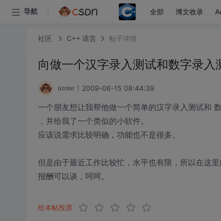
全部
博文收录
A
导航
社区
C++ 语言
帖子详情
向做一个汉字录入测试和数字录入
2009-06-15 08:44:39
uzone
一个朋友想让我帮他做一个简单的汉字录入测试和 
，并给我了一个类似的小软件。
应该说需求比较明确，功能也不是很多。
但是由于最近工作比较忙，水平也有限，所以在这里
报酬可以谈，呵呵。
给本帖投票