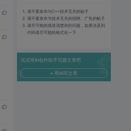
请不要发布与C++技术无关的贴子
请不要发布与技术无关的招聘、广告的帖子
请尽可能的描述清楚你的问题，如果涉及到
代码请尽可能的格式化一下
试试用AI创作助手写篇文章吧
+ 用AI写文章