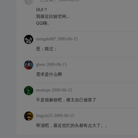
GUI？
我最近比较空闲...
QQ聊。
mengde007
2009-06-15
恩；路过；
gleen
2009-06-15
需求是什么啊
neohope
2009-06-15
不是很麻烦吧，楼主自己做算了
lingyin55
2009-06-15
帮顶吧，最近也忙的头都有点大了。。