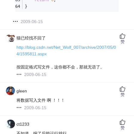
}
2009-06-15
猫已经找不回了
赞
http://blog.csdn.net/Net_Wolf_007/archive/2007/05/0
4/1595811.aspx
按固定格式写文件，这你都不会，那就无语了。
2009-06-15
gleen
赞
将数据写入文件 啊 ！！！
2009-06-15
ct1233
赞
不知道，编了后能运行就行