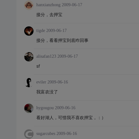
hanxianzhong
2009-06-17
接分，去押宝
tigde
2009-06-17
接分，看看押宝到底咋回事
alisafan123
2009-06-17
sf
eviler
2009-06-16
我富农没了
hygougou
2009-06-16
看好湖人，可惜我不喜欢押宝，：）
sugarcubes
2009-06-16