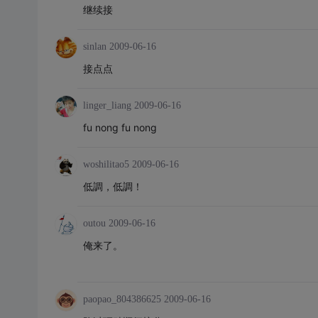
继续接
sinlan
2009-06-16
接点点
linger_liang
2009-06-16
fu nong fu nong
woshilitao5
2009-06-16
低調，低調！
outou
2009-06-16
俺来了。
paopao_804386625
2009-06-16