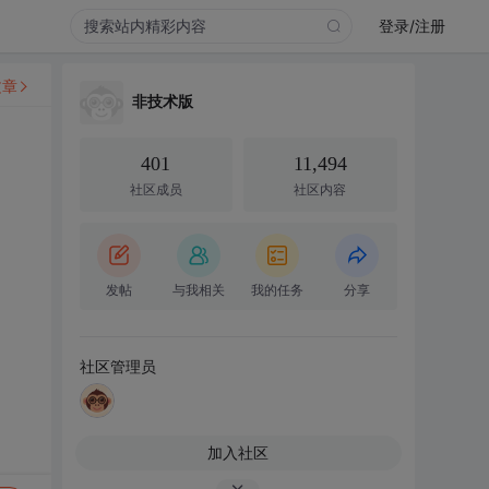
登录/注册
文章
非技术版
401
11,494
社区成员
社区内容
发帖
与我相关
我的任务
分享
社区管理员
加入社区