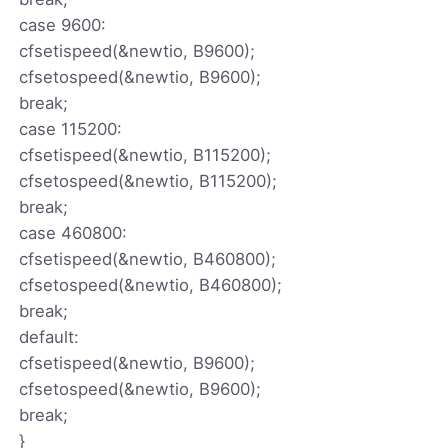
case 9600:
cfsetispeed(&newtio, B9600);
cfsetospeed(&newtio, B9600);
break;
case 115200:
cfsetispeed(&newtio, B115200);
cfsetospeed(&newtio, B115200);
break;
case 460800:
cfsetispeed(&newtio, B460800);
cfsetospeed(&newtio, B460800);
break;
default:
cfsetispeed(&newtio, B9600);
cfsetospeed(&newtio, B9600);
break;
}