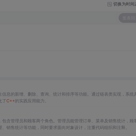
切换为时间
发表回
生信息的新增、删除、查询、统计和排序等功能。通过链表类实现，系统
化了
C++
的实践应用能力。
，包含管理员和顾客两个角色。管理员能管理订单、菜单及销售统计，顾
理、销售统计等功能，同时要求面向对象设计，注重代码组织和注释。