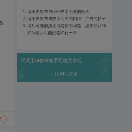
请不要发布与C++技术无关的贴子
请不要发布与技术无关的招聘、广告的帖子
数
请尽可能的描述清楚你的问题，如果涉及到
代码请尽可能的格式化一下
试试用AI创作助手写篇文章吧
+ 用AI写文章
复