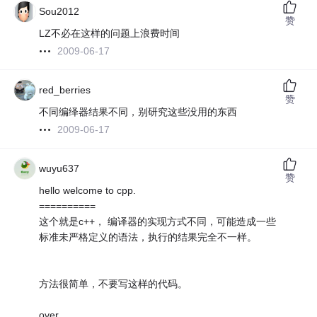
Sou2012
赞
LZ不必在这样的问题上浪费时间
2009-06-17
red_berries
赞
不同编绎器结果不同，别研究这些没用的东西
2009-06-17
wuyu637
赞
hello welcome to cpp.
==========
这个就是c++， 编译器的实现方式不同，可能造成一些
标准未严格定义的语法，执行的结果完全不一样。
方法很简单，不要写这样的代码。
over。