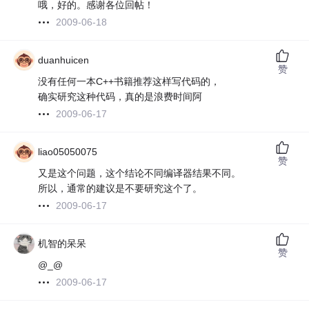
哦，好的。感谢各位回帖！
2009-06-18
duanhuicen
赞
没有任何一本C++书籍推荐这样写代码的，
确实研究这种代码，真的是浪费时间阿
2009-06-17
liao05050075
赞
又是这个问题，这个结论不同编译器结果不同。
所以，通常的建议是不要研究这个了。
2009-06-17
机智的呆呆
赞
@_@
2009-06-17