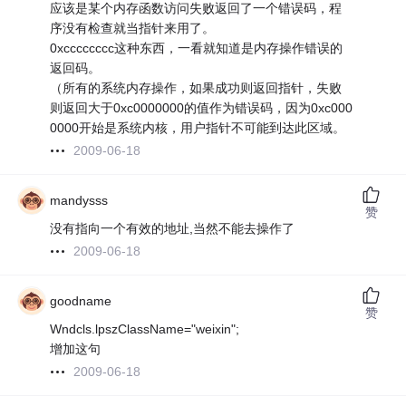
应该是某个内存函数访问失败返回了一个错误码，程
序没有检查就当指针来用了。
0xcccccccc这种东西，一看就知道是内存操作错误的
返回码。
（所有的系统内存操作，如果成功则返回指针，失败
则返回大于0xc0000000的值作为错误码，因为0xc000
0000开始是系统内核，用户指针不可能到达此区域。
2009-06-18
mandysss
赞
没有指向一个有效的地址,当然不能去操作了
2009-06-18
goodname
赞
Wndcls.lpszClassName="weixin";
增加这句
2009-06-18