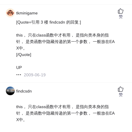
tkminigame
赞
[Quote=引用 3 楼 findcsdn 的回复:]
this， 只在class函数中才有用， 是指向类本身的指
针， 是类函数中隐藏传递的第一个参数， 一般放在EA
X中。
[/Quote]
UP
2009-06-19
findcsdn
赞
this， 只在class函数中才有用， 是指向类本身的指
针， 是类函数中隐藏传递的第一个参数， 一般放在EA
X中。