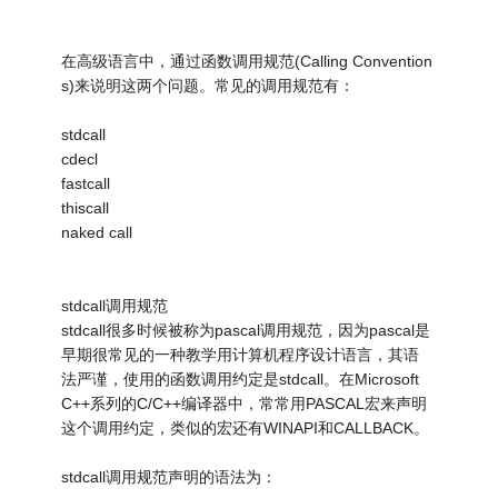
在高级语言中，通过函数调用规范(Calling Convention
s)来说明这两个问题。常见的调用规范有：
stdcall
cdecl
fastcall
thiscall
naked call
stdcall调用规范
stdcall很多时候被称为pascal调用规范，因为pascal是
早期很常见的一种教学用计算机程序设计语言，其语
法严谨，使用的函数调用约定是stdcall。在Microsoft
C++系列的C/C++编译器中，常常用PASCAL宏来声明
这个调用约定，类似的宏还有WINAPI和CALLBACK。
stdcall调用规范声明的语法为：