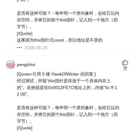
是否有这种可能？ - 每申明一个类对象时，会给它以内
存空间，并将它的那个this指针，记入到一个地方（四
字节）。
[/Quote]
这事因为this指针式const，所以地址是不变的
2009-06-19
pengzhixi
赞
[Quote=引用 5 楼 HawkOfWinter 的回复:]
经过测试，怀疑“this指针是存放于一个具体内存上
的”。此例就是在0x0012FE7C地址上的，内值"5c ff 1
2 00"。
是否有这种可能？ - 每申明一个类对象时，会给它以内
存空间，并将它的那个this指针，记入到一个地方（四
字节）。
[/Quote]