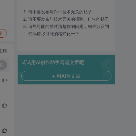
请不要发布与C++技术无关的贴子
请不要发布与技术无关的招聘、广告的帖子
请尽可能的描述清楚你的问题，如果涉及到
代码请尽可能的格式化一下
复
正序
试试用AI创作助手写篇文章吧
复
+ 用AI写文章