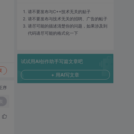
请不要发布与C++技术无关的贴子
请不要发布与技术无关的招聘、广告的帖子
请尽可能的描述清楚你的问题，如果涉及到
代码请尽可能的格式化一下
试试用AI创作助手写篇文章吧
复
+ 用AI写文章
正序
复