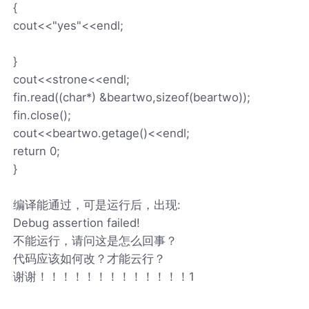
{
cout<<"yes"<<endl;
}
cout<<strone<<endl;
fin.read((char*) &beartwo,sizeof(beartwo));
fin.close();
cout<<beartwo.getage()<<endl;
return 0;
}
编译能通过，可是运行后，出现:
Debug assertion failed!
不能运行，请问这是怎么回事？
代码应该如何改？才能云行？
谢谢！！！！！！！！！！！！！1