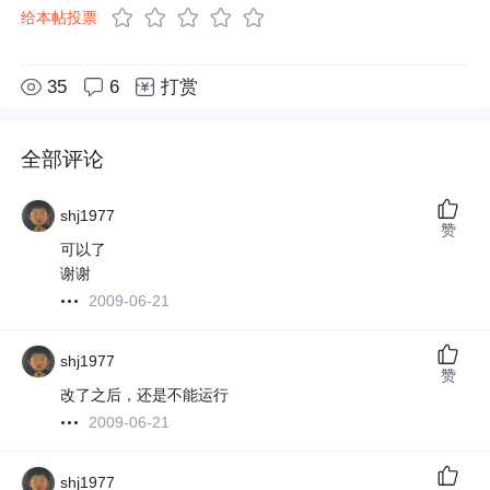
给本帖投票
35
6
打赏
全部评论
shj1977
赞
可以了
谢谢
2009-06-21
shj1977
赞
改了之后，还是不能运行
2009-06-21
shj1977