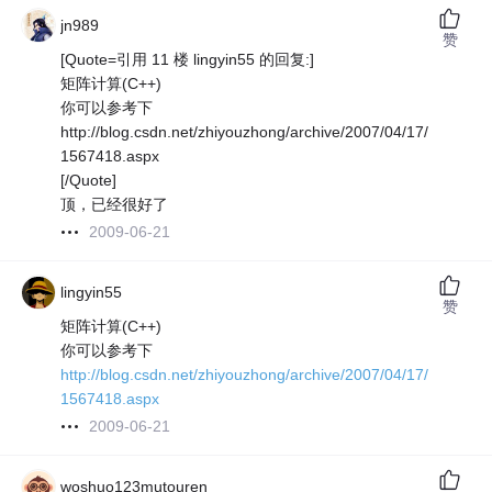
jn989
赞
[Quote=引用 11 楼 lingyin55 的回复:]
矩阵计算(C++)
你可以参考下
http://blog.csdn.net/zhiyouzhong/archive/2007/04/17/
1567418.aspx
[/Quote]
顶，已经很好了
2009-06-21
lingyin55
赞
矩阵计算(C++)
你可以参考下
http://blog.csdn.net/zhiyouzhong/archive/2007/04/17/
1567418.aspx
2009-06-21
woshuo123mutouren