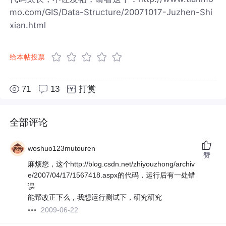
mo.com/GIS/Data-Structure/20071017-Juzhen-Shi
xian.html
给本帖投票
71
13
打赏
全部评论
woshuo123mutouren
赞
麻烦您，这个http://blog.csdn.net/zhiyouzhong/archiv
e/2007/04/17/1567418.aspx的代码，运行后有一处错
误
能帮改正下么，我想运行测试下，研究研究
2009-06-22