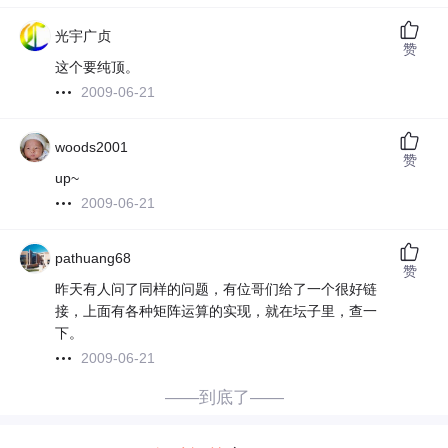
光宇广贞
赞
这个要纯顶。
2009-06-21
woods2001
赞
up~
2009-06-21
pathuang68
赞
昨天有人问了同样的问题，有位哥们给了一个很好链
接，上面有各种矩阵运算的实现，就在坛子里，查一
下。
2009-06-21
——到底了——