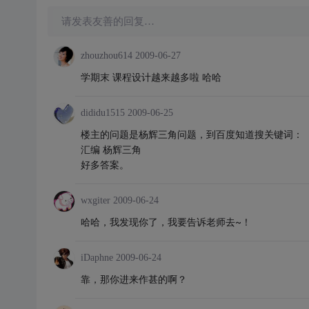
请发表友善的回复…
zhouzhou614
2009-06-27
学期末 课程设计越来越多啦 哈哈
dididu1515
2009-06-25
楼主的问题是杨辉三角问题，到百度知道搜关键词：
汇编 杨辉三角
好多答案。
wxgiter
2009-06-24
哈哈，我发现你了，我要告诉老师去~！
iDaphne
2009-06-24
靠，那你进来作甚的啊？