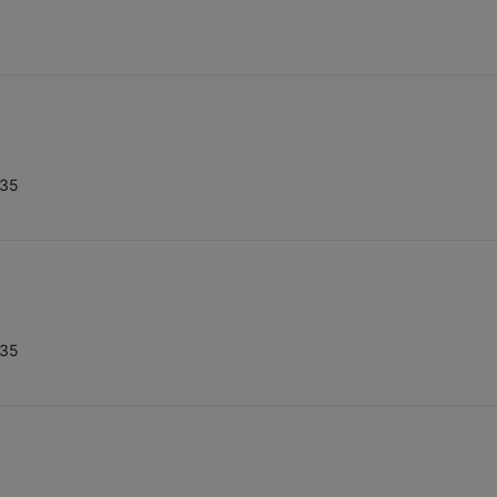
35
35