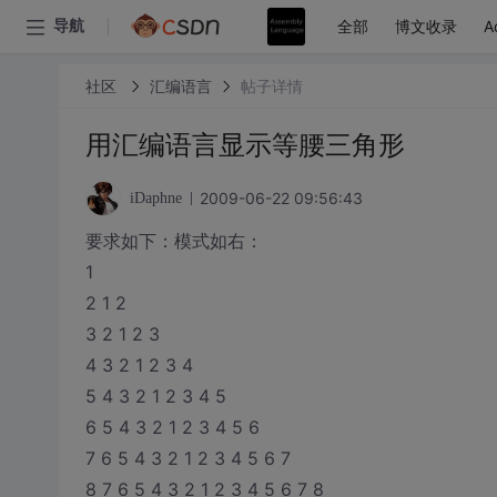
全部
博文收录
A
导航
社区
汇编语言
帖子详情
用汇编语言显示等腰三角形
2009-06-22 09:56:43
iDaphne
要求如下：模式如右：
1
2 1 2
3 2 1 2 3
4 3 2 1 2 3 4
5 4 3 2 1 2 3 4 5
6 5 4 3 2 1 2 3 4 5 6
7 6 5 4 3 2 1 2 3 4 5 6 7
8 7 6 5 4 3 2 1 2 3 4 5 6 7 8