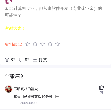
趣？
6. 非计算机专业，但从事软件开发（专业或业余）的
可能性？
谢谢大家！
给本帖投票
87
97
打赏
全部评论
不明真相的群众
赞
每天回帖即可获得10分可用分！
2009-08-06