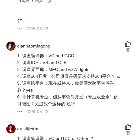
可能性？因人而异
JF~
2009-06-23
diannaomingong
赞
1. 调查编译器：VC and GCC
2. 调查IDE：VS and C::B
3. 调查界面库：MFC and wxWidgets
4. 调查x64开发：公司项目是否要求支持x64平台？no
5. 调查跨平台：现在或将来，你是否对跨平台感兴
趣？yes
6. 非计算机专业，但从事软件开发（专业或业余）的
可能性？见过数个这样的,还行.
2009-06-23
ex_dijkstra
赞
1. 调查编译器：VC or GCC or Other ？