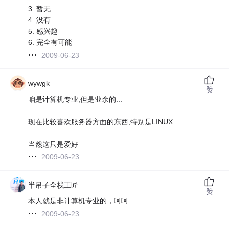
3. 暂无
4. 没有
5. 感兴趣
6. 完全有可能
2009-06-23
wywgk
赞
咱是计算机专业,但是业余的...
现在比较喜欢服务器方面的东西,特别是LINUX.
当然这只是爱好
2009-06-23
半吊子全栈工匠
赞
本人就是非计算机专业的，呵呵
2009-06-23