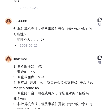
很大
2009-06-23
mm6688
赞
6. 非计算机专业，但从事软件开发（专业或业余）的
可能性？
可能性不大。。。JF
2009-06-23
imdemon
赞
1. 调查编译器：VC
2. 调查IDE：VS
3. 调查界面库：MFC
4. 调查x64开发：公司项目是否要求支持x64平台？so
me yes some no
5. 调查跨平台：现在或将来，你是否对跨平台感兴
趣？yes
6. 非计算机专业，但从事软件开发（专业或业余）的