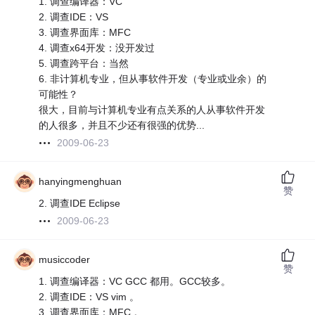
1. 调查编译器：VC
2. 调查IDE：VS
3. 调查界面库：MFC
4. 调查x64开发：没开发过
5. 调查跨平台：当然
6. 非计算机专业，但从事软件开发（专业或业余）的
可能性？
很大，目前与计算机专业有点关系的人从事软件开发
的人很多，并且不少还有很强的优势...
2009-06-23
hanyingmenghuan
赞
2. 调查IDE Eclipse
2009-06-23
musiccoder
赞
1. 调查编译器：VC GCC 都用。GCC较多。
2. 调查IDE：VS vim 。
3. 调查界面库：MFC 。