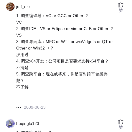
jeff_nie
赞
1. 调查编译器：VC or GCC or Other ？
VC
2. 调查IDE：VS or Eclipse or vim or C::B or Other ？
VS
3. 调查界面库：MFC or WTL or wxWidgets or QT or
Other or Win32++ ?
没用过
4. 调查x64开发：公司项目是否要求支持x64平台？
不清楚
5. 调查跨平台：现在或将来，你是否对跨平台感兴
趣？
不了解
2009-06-23
huqinglu123
赞