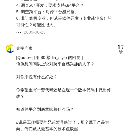
4. 调查x64开发：要求支持x64平台？
5. 调查跨平台：对跨平台感兴趣。
6. 非计算机专业，但从事软件开发（专业或业余）的
可能性？可能性很大。
2009-06-23
光宇广贞
赞
[Quote=引用 80 楼 lin_style 的回复:]
俺倒想问问以上说对跨平台感兴趣的人了？
对你来说有什么好处？
你希望重写一套代码还是在现一个版本代码中做出修
改？
知道跨平台到底意味着什么吗？
//说是工作需要的兄弟暂且略过了，那个属于产品方
向。俺们就从最基本的技术点谈起