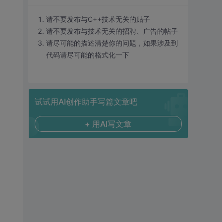
请不要发布与C++技术无关的贴子
请不要发布与技术无关的招聘、广告的帖子
请尽可能的描述清楚你的问题，如果涉及到
代码请尽可能的格式化一下
试试用AI创作助手写篇文章吧
+ 用AI写文章