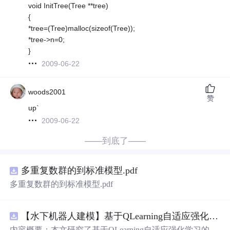
void InitTree(Tree **tree)
{
*tree=(Tree)malloc(sizeof(Tree));
*tree->n=0;
}
2009-06-22
woods2001
赞
up`
2009-06-22
——到底了——
多重复数群的到标准模型.pdf
多重复数群的到标准模型.pdf
【水下机器人建模】基于QLearning自适应强化学习PID控制器在AUV中的应用研究（Matlab
内容概要：本文研究了基于QLearning自适应强化学习的PI