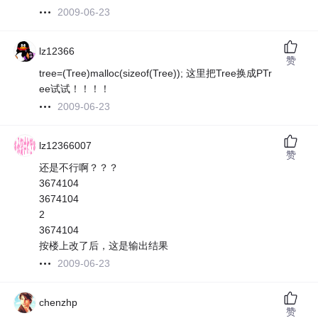
2009-06-23
lz12366
赞
tree=(Tree)malloc(sizeof(Tree)); 这里把Tree换成PTr
ee试试！！！！
2009-06-23
lz12366007
赞
还是不行啊？？？
3674104
3674104
2
3674104
按楼上改了后，这是输出结果
2009-06-23
chenzhp
赞