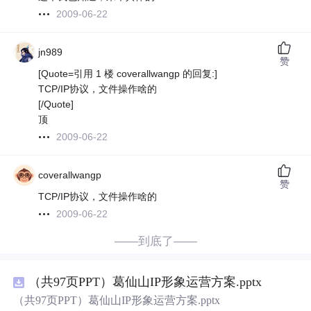
2009-06-22
jn989
赞
[Quote=引用 1 楼 coverallwangp 的回复:]
TCP/IP协议，文件操作啥的
[/Quote]
顶
2009-06-22
coverallwangp
赞
TCP/IP协议，文件操作啥的
2009-06-22
——到底了——
（共97页PPT）葛仙山IP形象运营方案.pptx
（共97页PPT）葛仙山IP形象运营方案.pptx