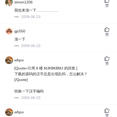
simon1206
赞
我也来顶一下.....................
2009-06-23
gjc550
赞
顶一下
2009-06-23
wfqxx
赞
[Quote=引用 8 楼 MJKBKBMJ 的回复:]
下载的源码的汉字总是出现乱码，怎么解决？
[/Quote]
转换一下汉字编码
2009-06-23
wfqxx
赞