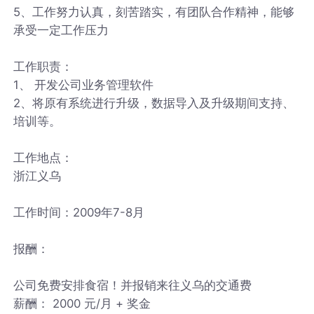
5、工作努力认真，刻苦踏实，有团队合作精神，能够
承受一定工作压力
工作职责：
1、 开发公司业务管理软件
2、将原有系统进行升级，数据导入及升级期间支持、
培训等。
工作地点：
浙江义乌
工作时间：2009年7-8月
报酬：
公司免费安排食宿！并报销来往义乌的交通费
薪酬： 2000 元/月 + 奖金