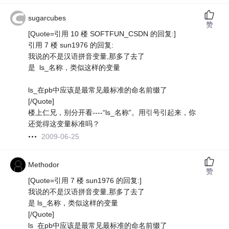
sugarcubes
赞
[Quote=引用 10 楼 SOFTFUN_CSDN 的回复:]
引用 7 楼 sun1976 的回复:
我说的不是汉语拼音变量,那多了去了
是 ls_名称，类似这样的变量
ls_在pb中应该是最常见最标准的命名前缀了
[/Quote]
楼上仁兄，别分开看----“ls_名称”。用引号引起来，你
还觉得这变量标准吗？
2009-06-25
Methodor
赞
[Quote=引用 7 楼 sun1976 的回复:]
我说的不是汉语拼音变量,那多了去了
是 ls_名称，类似这样的变量
[/Quote]
ls_在pb中应该是最常见最标准的命名前缀了