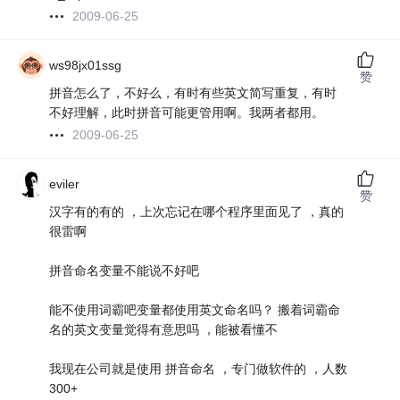
2009-06-25
ws98jx01ssg
赞
拼音怎么了，不好么，有时有些英文简写重复，有时
不好理解，此时拼音可能更管用啊。我两者都用。
2009-06-25
eviler
赞
汉字有的有的 ，上次忘记在哪个程序里面见了 ，真的
很雷啊
拼音命名变量不能说不好吧
能不使用词霸吧变量都使用英文命名吗？ 搬着词霸命
名的英文变量觉得有意思吗 ，能被看懂不
我现在公司就是使用 拼音命名 ，专门做软件的 ，人数
300+