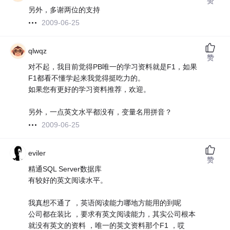
赞
另外，多谢两位的支持
2009-06-25
qlwqz
赞
对不起，我目前觉得PB唯一的学习资料就是F1，如果
F1都看不懂学起来我觉得挺吃力的。
如果您有更好的学习资料推荐，欢迎。
另外，一点英文水平都没有，变量名用拼音？
2009-06-25
eviler
赞
精通SQL Server数据库
有较好的英文阅读水平。
我真想不通了 ，英语阅读能力哪地方能用的到呢
公司都在装比 ，要求有英文阅读能力，其实公司根本
就没有英文的资料 ，唯一的英文资料那个F1 ，哎