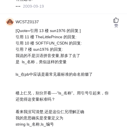
2009-09-19
WCSTZ0137
赞
[Quote=引用 13 楼 sun1976 的回复:]
引用 11 楼 TheLittlePrince 的回复:
引用 10 楼 SOFTFUN_CSDN 的回复:
引用 7 楼 sun1976 的回复:
我说的不是汉语拼音变量,那多了去了
是 ls_名称，类似这样的变量
ls_在pb中应该是最常见最标准的命名前缀了
楼上仁兄，别分开看----“ls_名称”。用引号引起来，你
还觉得这变量标准吗？
看来我没写清楚,还是这位仁兄理解正确
我的意思确实是变量定义为
string ls_名称,ls_编号