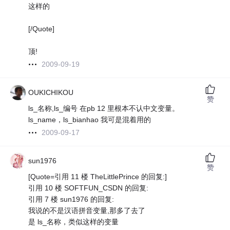
这样的
[/Quote]
顶!
2009-09-19
OUKICHIKOU
赞
ls_名称,ls_编号 在pb 12 里根本不认中文变量。
ls_name，ls_bianhao 我可是混着用的
2009-09-17
sun1976
赞
[Quote=引用 11 楼 TheLittlePrince 的回复:]
引用 10 楼 SOFTFUN_CSDN 的回复:
引用 7 楼 sun1976 的回复:
我说的不是汉语拼音变量,那多了去了
是 ls_名称，类似这样的变量