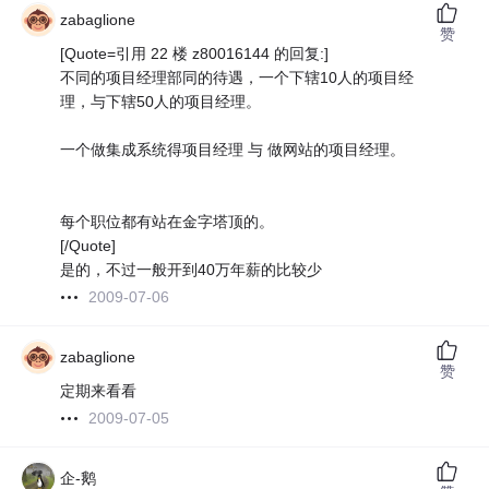
zabaglione
赞
[Quote=引用 22 楼 z80016144 的回复:]
不同的项目经理部同的待遇，一个下辖10人的项目经
理，与下辖50人的项目经理。
一个做集成系统得项目经理 与 做网站的项目经理。
每个职位都有站在金字塔顶的。
[/Quote]
是的，不过一般开到40万年薪的比较少
2009-07-06
zabaglione
赞
定期来看看
2009-07-05
企-鹅