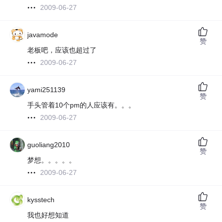
2009-06-27
javamode
赞
老板吧，应该也超过了
2009-06-27
yami251139
赞
手头管着10个pm的人应该有。。。
2009-06-27
guoliang2010
赞
梦想。。。。。
2009-06-27
kysstech
赞
我也好想知道