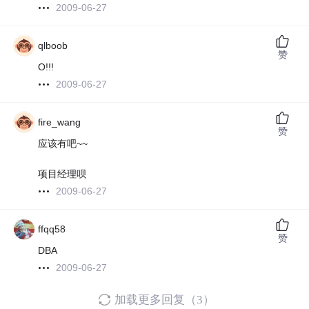
2009-06-27
qlboob
赞
O!!!
2009-06-27
fire_wang
赞
应该有吧~~
项目经理呗
2009-06-27
ffqq58
赞
DBA
2009-06-27
加载更多回复（3）