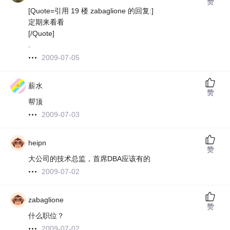
赞
[Quote=引用 19 楼 zabaglione 的回复:]
定期来看看
[/Quote]
.
2009-07-05
薪水
赞
帮顶
2009-07-03
heipn
赞
大公司的技术总监，首席DBA应该有的
2009-07-02
zabaglione
赞
什么职位？
2009-07-02