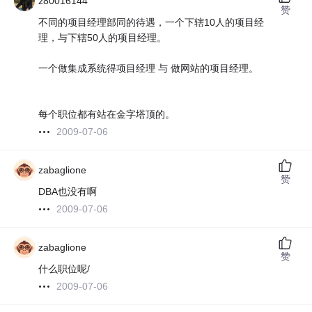
z80016144
赞
不同的项目经理部同的待遇，一个下辖10人的项目经
理，与下辖50人的项目经理。
一个做集成系统得项目经理 与 做网站的项目经理。
每个职位都有站在金字塔顶的。
2009-07-06
zabaglione
赞
DBA也没有啊
2009-07-06
zabaglione
赞
什么职位呢/
2009-07-06