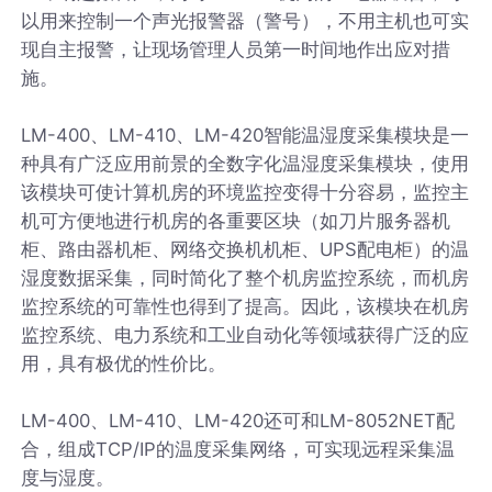
以用来控制一个声光报警器（警号），不用主机也可实
现自主报警，让现场管理人员第一时间地作出应对措
施。
LM-400、LM-410、LM-420智能温湿度采集模块是一
种具有广泛应用前景的全数字化温湿度采集模块，使用
该模块可使计算机房的环境监控变得十分容易，监控主
机可方便地进行机房的各重要区块（如刀片服务器机
柜、路由器机柜、网络交换机机柜、UPS配电柜）的温
湿度数据采集，同时简化了整个机房监控系统，而机房
监控系统的可靠性也得到了提高。因此，该模块在机房
监控系统、电力系统和工业自动化等领域获得广泛的应
用，具有极优的性价比。
LM-400、LM-410、LM-420还可和LM-8052NET配
合，组成TCP/IP的温度采集网络，可实现远程采集温
度与湿度。